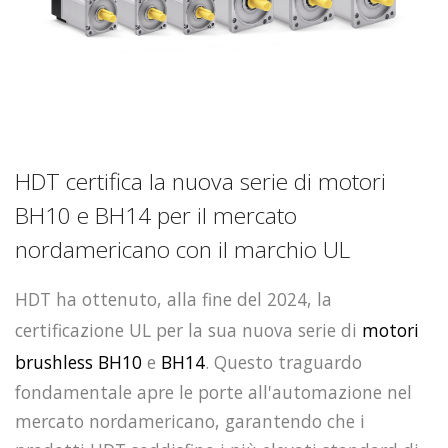
HDT certifica la nuova serie di motori
BH10 e BH14 per il mercato
nordamericano con il marchio UL
HDT ha ottenuto, alla fine del 2024, la
certificazione UL per la sua nuova serie di
motori
brushless
BH10
e
BH14
. Questo traguardo
fondamentale apre le porte all'automazione nel
mercato nordamericano, garantendo che i