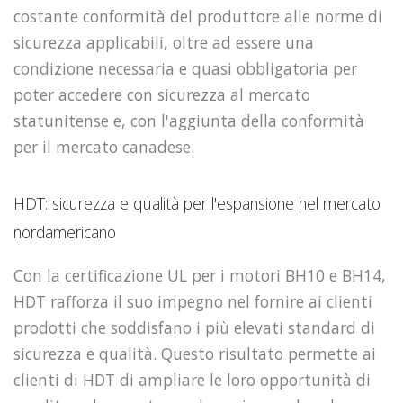
costante conformità del produttore alle norme di
sicurezza applicabili, oltre ad essere una
condizione necessaria e quasi obbligatoria per
poter accedere con sicurezza al mercato
statunitense e, con l'aggiunta della conformità
per il mercato canadese.
HDT: sicurezza e qualità per l'espansione nel mercato
nordamericano
Con la certificazione UL per i motori BH10 e BH14,
HDT rafforza il suo impegno nel fornire ai clienti
prodotti che soddisfano i più elevati standard di
sicurezza e qualità. Questo risultato permette ai
clienti di HDT di ampliare le loro opportunità di