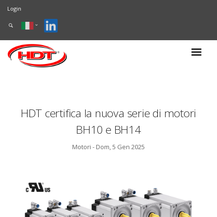
Login
HDT certifica la nuova serie di motori
BH10 e BH14
Motori - Dom, 5 Gen 2025