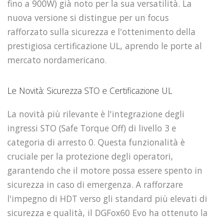
fino a 900W) già noto per la sua versatilità. La
nuova versione si distingue per un focus
rafforzato sulla sicurezza e l'ottenimento della
prestigiosa certificazione UL, aprendo le porte al
mercato nordamericano.
Le Novità: Sicurezza STO e Certificazione UL
La novità più rilevante è l'integrazione degli
ingressi STO (Safe Torque Off) di livello 3 e
categoria di arresto 0. Questa funzionalità è
cruciale per la protezione degli operatori,
garantendo che il motore possa essere spento in
sicurezza in caso di emergenza. A rafforzare
l'impegno di HDT verso gli standard più elevati di
sicurezza e qualità, il DGFox60 Evo ha ottenuto la