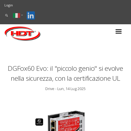
Login
DGFox60 Evo: il "piccolo genio" si evolve
nella sicurezza, con la certificazione UL
Drive - Lun, 14 Lug 2025