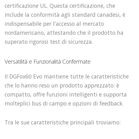
certificazione UL. Questa certificazione, che
include la conformità agli standard canadesi, è
indispensabile per l'accesso al mercato
nordamericano, attestando che il prodotto ha
superato rigorosi test di sicurezza.
Versatilità e Funzionalità Confermate
Il DGFox60 Evo mantiene tutte le caratteristiche
che lo hanno reso un prodotto apprezzato: è
compatto, offre funzioni intelligenti e supporta
molteplici bus di campo e opzioni di feedback.
Tra le sue caratteristiche principali troviamo: