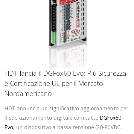
HDT lancia il DGFox60 Evo: Più Sicurezza
e Certificazione UL per il Mercato
Nordamericano
HDT annuncia un significativo aggiornamento per
il suo azionamento digitale compatto
DGFox60
Evo
, un dispositivo a bassa tensione (20-80VDC,