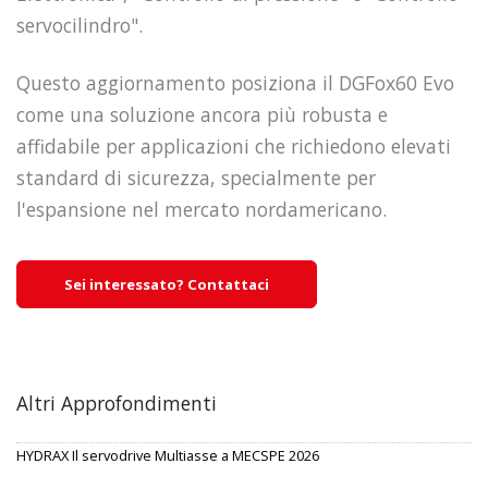
servocilindro".
Questo aggiornamento posiziona il DGFox60 Evo
come una soluzione ancora più robusta e
affidabile per applicazioni che richiedono elevati
standard di sicurezza, specialmente per
l'espansione nel mercato nordamericano.
Sei interessato? Contattaci
Altri Approfondimenti
HYDRAX Il servodrive Multiasse a MECSPE 2026