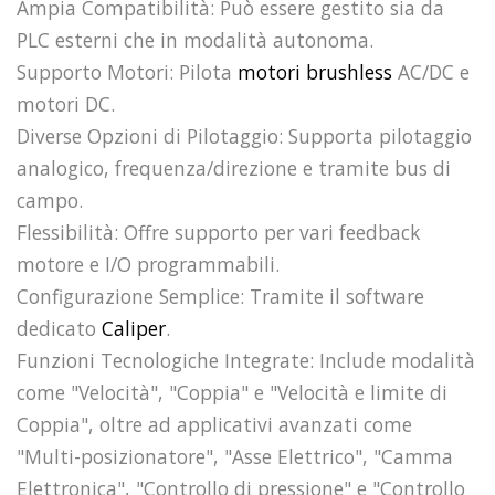
Ampia Compatibilità: Può essere gestito sia da
PLC esterni che in modalità autonoma.
Supporto Motori: Pilota
motori brushless
AC/DC e
motori DC.
Diverse Opzioni di Pilotaggio: Supporta pilotaggio
analogico, frequenza/direzione e tramite bus di
campo.
Flessibilità: Offre supporto per vari feedback
motore e I/O programmabili.
Configurazione Semplice: Tramite il software
dedicato
Caliper
.
Funzioni Tecnologiche Integrate: Include modalità
come "Velocità", "Coppia" e "Velocità e limite di
Coppia", oltre ad applicativi avanzati come
"Multi-posizionatore", "Asse Elettrico", "Camma
Elettronica", "Controllo di pressione" e "Controllo