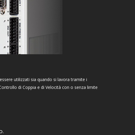
ssere utilizzati sia quando si lavora tramite i
Controllo di Coppia e di Velocità con o senza limite
o.