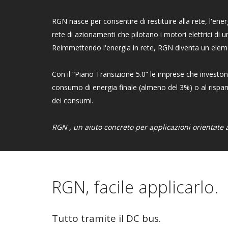
RGN nasce per consentire di restituire alla rete, l'energ
rete di azionamenti che pilotano i motori elettrici di 
Reimmettendo l'energia in rete, RGN diventa un elem
Con il “Piano Transizione 5.0” le imprese che investon
consumo di energia finale (almeno del 3%) o al rispa
dei consumi.
RGN , un aiuto concreto per applicazioni orientate 
RGN, facile applicarlo.
Tutto tramite il DC bus.