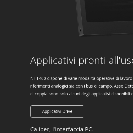
Applicativi pronti all'us
NTT460 dispone di varie modalità operative di lavoro e 
riferimenti analogici sia con i bus di campo. Asse Ele
di coppia sono solo alcuni degli applicativi disponibili d
Applicativi Drive
Caliper, l'interfaccia PC.