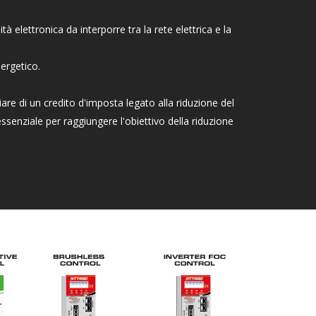
tà elettronica da interporre tra la rete elettrica e la
ergetico.
are di un credito d'imposta legato alla riduzione del
enziale per raggiungere l'obiettivo della riduzione