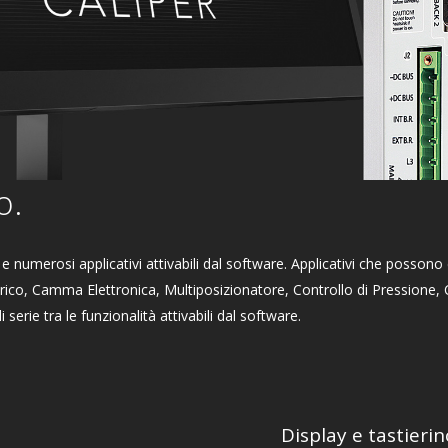
o.
numerosi applicativi attivabili dal software. Applicativi che possono e
ttrico, Camma Elettronica, Multiposizionatore, Controllo di Pressione, 
i serie tra le funzionalità attivabili dal software.
Display e tastierin