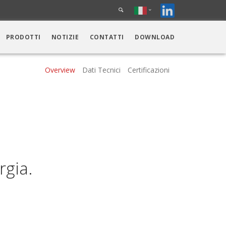
PRODOTTI
NOTIZIE
CONTATTI
DOWNLOAD
Overview
Dati Tecnici
Certificazioni
rgia.