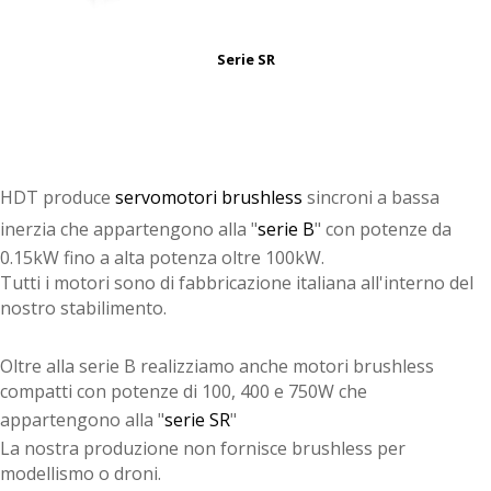
Serie SR
HDT produce
servomotori brushless
sincroni a bassa
inerzia che appartengono alla "
serie B
" con potenze da
0.15kW fino a alta potenza oltre 100kW.
Tutti i motori sono di fabbricazione italiana all'interno del
nostro stabilimento.
Oltre alla serie B realizziamo anche motori brushless
compatti con potenze di 100, 400 e 750W che
appartengono alla "
serie SR
"
La nostra produzione non fornisce brushless per
modellismo o droni.