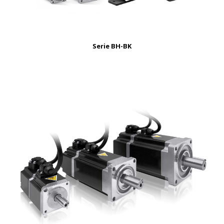
Serie BH-BK