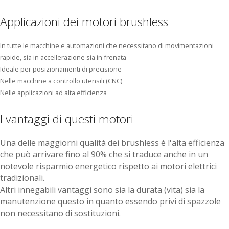
Applicazioni dei motori brushless
In tutte le macchine e automazioni che necessitano di movimentazioni
rapide, sia in accellerazione sia in frenata
Ideale per posizionamenti di precisione
Nelle macchine a controllo utensili (CNC)
Nelle applicazioni ad alta efficienza
I vantaggi di questi motori
Una delle maggiorni qualità dei brushless è l'alta efficienza
che può arrivare fino al 90% che si traduce anche in un
notevole risparmio energetico rispetto ai motori elettrici
tradizionali.
Altri innegabili vantaggi sono sia la durata (vita) sia la
manutenzione questo in quanto essendo privi di spazzole
non necessitano di sostituzioni.