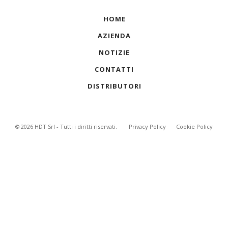
HOME
AZIENDA
NOTIZIE
CONTATTI
DISTRIBUTORI
©
2026
HDT Srl - Tutti i diritti riservati.
Privacy Policy
Cookie Policy