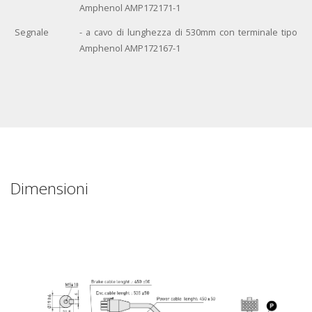
Amphenol AMP172171-1
Segnale
- a cavo di lunghezza di 530mm
con terminale tipo
Amphenol AMP172167-1
Dimensioni