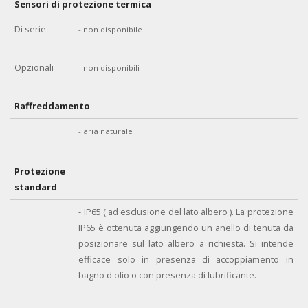
Sensori di protezione termica
Di serie
- non disponibile
Opzionali
- non disponibili
Raffreddamento
- aria naturale
Protezione
standard
- IP65 ( ad esclusione del lato albero ). La protezione
IP65 è ottenuta aggiungendo un anello di tenuta da
posizionare sul lato albero a richiesta. Si intende
efficace solo in presenza di accoppiamento in
bagno d'olio o con presenza di lubrificante.