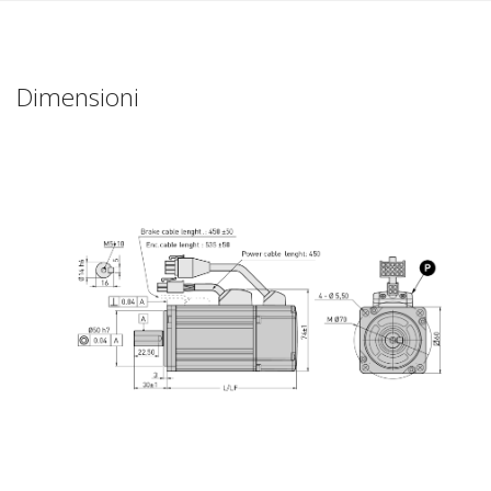
Dimensioni