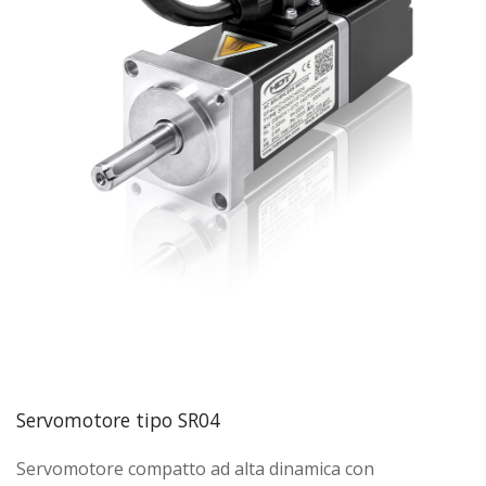
Servomotore tipo SR04
Servomotore compatto ad alta dinamica con