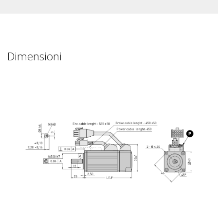
Dimensioni