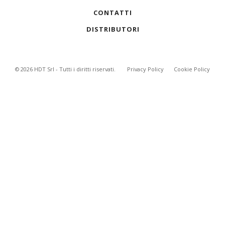
CONTATTI
DISTRIBUTORI
©
2026
HDT Srl - Tutti i diritti riservati.
Privacy Policy
Cookie Policy