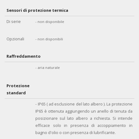
Sensori di protezione termica
Di serie
- non disponibile
Opzionali
- non disponibili
Raffreddamento
- aria naturale
Protezione
standard
- IP65 ( ad esclusione del lato albero ). La protezione
IP65 è ottenuta aggiungendo un anello di tenuta da
posizionare sul lato albero a richiesta. Si intende
efficace solo in presenza di accoppiamento in
bagno d'olio o con presenza di lubrificante.