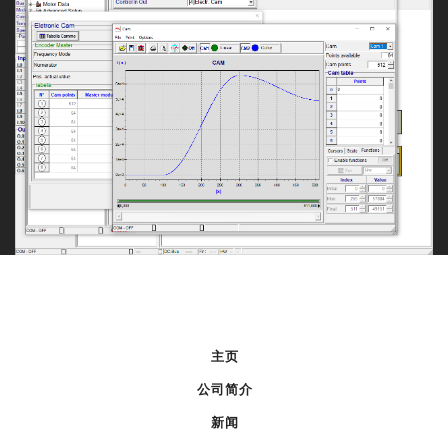
主页
公司简介
新闻