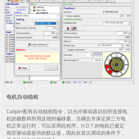
电机自动稳相
Caliper配有自动稳相指令，以允许驱动器识别所连接电
机的极数和所用反馈的偏移量。当耦合并保证第三方电
机正常运行时，可以采用此程序。H.D.T.的电机已被定
相至驱动器提供的默认值，因此在首次调试的条件下，