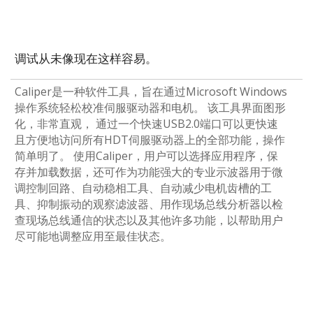
调试从未像现在这样容易。
Caliper是一种软件工具，旨在通过Microsoft Windows
操作系统轻松校准伺服驱动器和电机。 该工具界面图形
化，非常直观， 通过一个快速USB2.0端口可以更快速
且方便地访问所有HDT伺服驱动器上的全部功能，操作
简单明了。 使用Caliper，用户可以选择应用程序，保
存并加载数据，还可作为功能强大的专业示波器用于微
调控制回路、自动稳相工具、自动减少电机齿槽的工
具、抑制振动的观察滤波器、用作现场总线分析器以检
查现场总线通信的状态以及其他许多功能，以帮助用户
尽可能地调整应用至最佳状态。