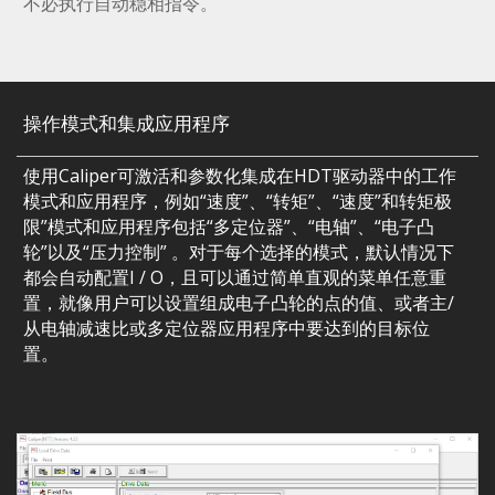
不必执行自动稳相指令。
操作模式和集成应用程序
使用Caliper可激活和参数化集成在HDT驱动器中的工作
模式和应用程序，例如“速度”、“转矩”、“速度”和转矩极
限”模式和应用程序包括“多定位器”、“电轴”、“电子凸
轮”以及“压力控制” 。对于每个选择的模式，默认情况下
都会自动配置I / O，且可以通过简单直观的菜单任意重
置，就像用户可以设置组成电子凸轮的点的值、或者主/
从电轴减速比或多定位器应用程序中要达到的目标位
置。